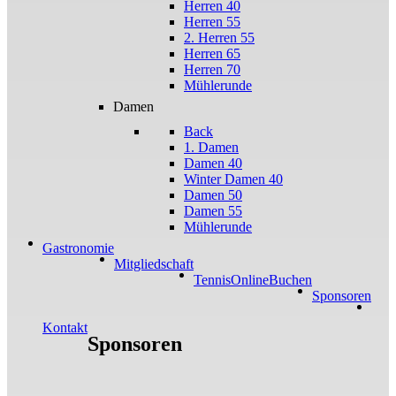
Herren 40
Herren 55
2. Herren 55
Herren 65
Herren 70
Mühlerunde
Damen
Back
1. Damen
Damen 40
Winter Damen 40
Damen 50
Damen 55
Mühlerunde
Gastronomie
Mitgliedschaft
TennisOnlineBuchen
Sponsoren
Kontakt
Sponsoren