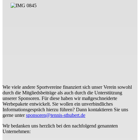
Wie viele andere Sportvereine finanziert sich unser Verein sowohl
durch die Mitgliedsbeiträge als auch durch die Unterstützung
unserer Sponsoren. Für diese haben wir maßgeschneiderte
Werbepakete entwickelt. Sie wollen ein unverbindliches
Informationsgespräch hierzu führen? Dann kontaktieren Sie uns
gerne unter
sponsoren@tennis-sthubert.de
Wir bedanken uns herzlich bei den nachfolgend genannten
Unternehmen: