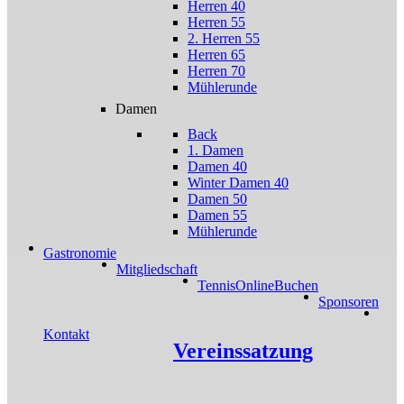
Herren 40
Herren 55
2. Herren 55
Herren 65
Herren 70
Mühlerunde
Damen
Back
1. Damen
Damen 40
Winter Damen 40
Damen 50
Damen 55
Mühlerunde
Gastronomie
Mitgliedschaft
TennisOnlineBuchen
Sponsoren
Kontakt
Vereinssatzung