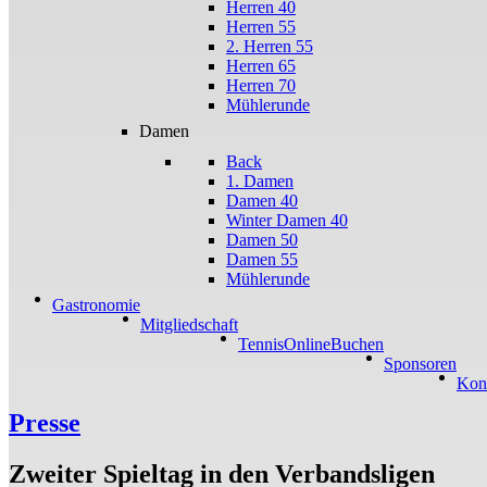
Herren 40
Herren 55
2. Herren 55
Herren 65
Herren 70
Mühlerunde
Damen
Back
1. Damen
Damen 40
Winter Damen 40
Damen 50
Damen 55
Mühlerunde
Gastronomie
Mitgliedschaft
TennisOnlineBuchen
Sponsoren
Kon
Presse
Zweiter Spieltag in den Verbandsligen